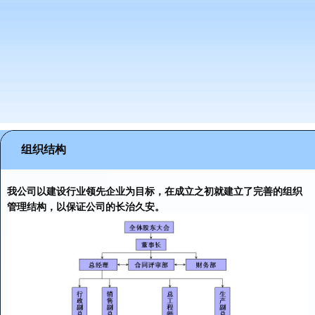
组织结构
我公司以建设行业领先企业为目标，在成立之初就建立了完善的组织
管理结构，以保证公司的长治久安。