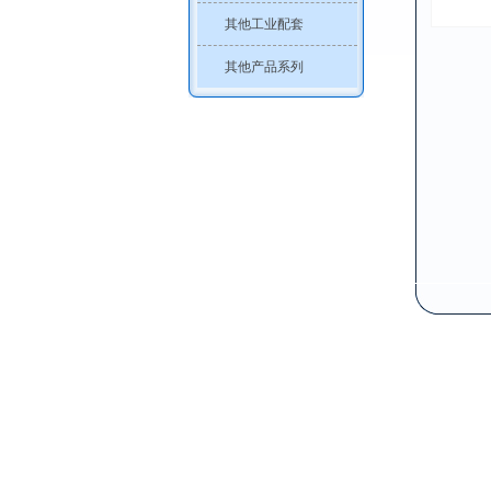
其他工业配套
其他产品系列