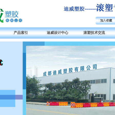
产品索引
迪威设计中心
滚塑技术交流
优