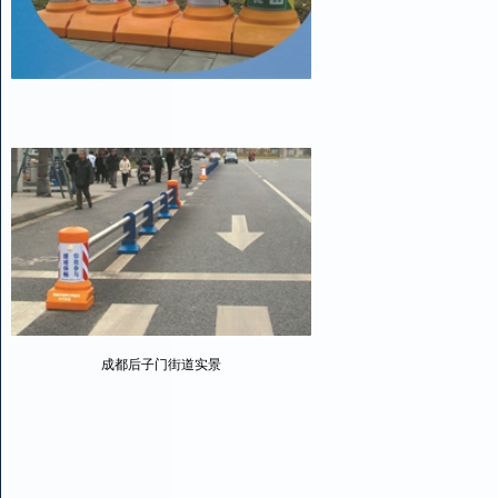
成都后子门街道实景