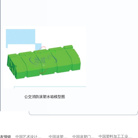
公交消防滚塑水箱模型图
中国塑料加工工业协会
友情链
中国艺术设计联盟
中国滚塑论坛
中国滚塑门户网